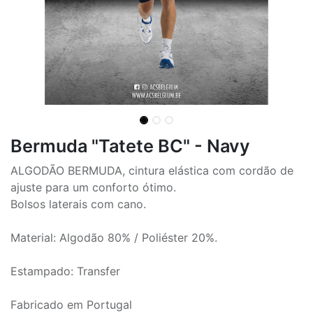
Bermuda "Tatete BC" - Navy
ALGODÃO BERMUDA, cintura elástica com cordão de
ajuste para um conforto ótimo.
Bolsos laterais com cano.
Material: Algodão 80% / Poliéster 20%.
Estampado: Transfer
Fabricado em Portugal