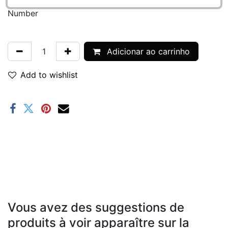
Number
Adicionar ao carrinho
Add to wishlist
Vous avez des suggestions de
produits à voir apparaître sur la