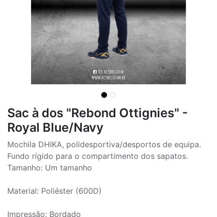
Sac à dos "Rebond Ottignies" -
Royal Blue/Navy
Mochila DHIKA, polidesportiva/desportos de equipa.
Fundo rígido para o compartimento dos sapatos.
Tamanho: Um tamanho
Material: Poliéster (600D)
Impressão: Bordado