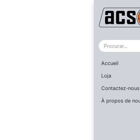
Novo!
Accueil
Loja
Contactez-nous
À propos de no