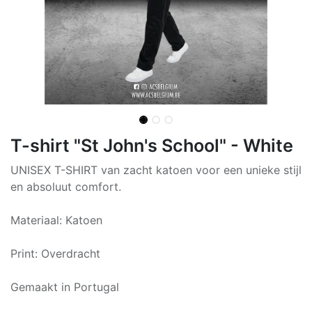
T-shirt "St John's School" - White
UNISEX T-SHIRT van zacht katoen voor een unieke stijl
en absoluut comfort.
Materiaal: Katoen
Print: Overdracht
Gemaakt in Portugal