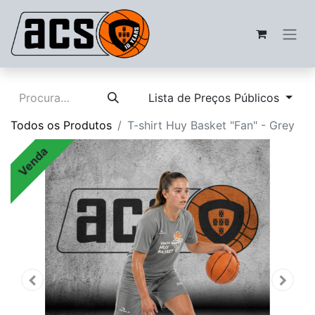
Lista de Preços Públicos
Todos os Produtos
T-shirt Huy Basket "Fan" - Grey
Venda