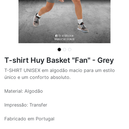
T-shirt Huy Basket "Fan" - Grey
T-SHIRT UNISEX em algodão macio para um estilo
único e um conforto absoluto.
Material: Algodão
Impressão: Transfer
Fabricado em Portugal